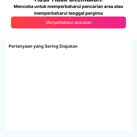
Mencoba untuk memperbaharui pencarian area atau
memperbaharui tanggal pergimu
Memperbaharui pencarian
Pertanyaan yang Sering Diajukan