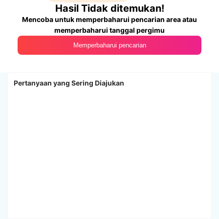
Hasil Tidak ditemukan!
Mencoba untuk memperbaharui pencarian area atau
memperbaharui tanggal pergimu
Memperbaharui pencarian
Pertanyaan yang Sering Diajukan