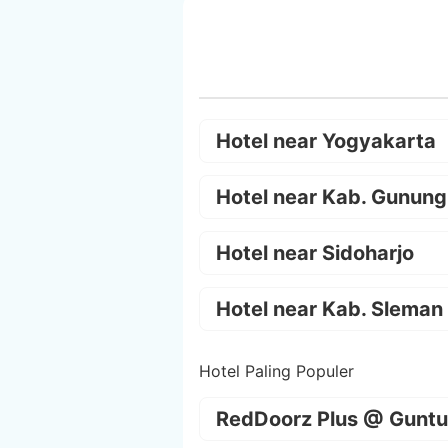
Hotel near Yogyakarta
Hotel near Kab. Gunung
Hotel near Sidoharjo
Hotel near Kab. Sleman
Hotel Paling Populer
RedDoorz Plus @ Guntu