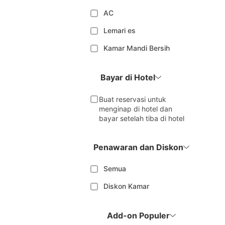
AC
Lemari es
Kamar Mandi Bersih
Bayar di Hotel
Buat reservasi untuk
menginap di hotel dan
bayar setelah tiba di hotel
Penawaran dan Diskon
Semua
Diskon Kamar
Add-on Populer