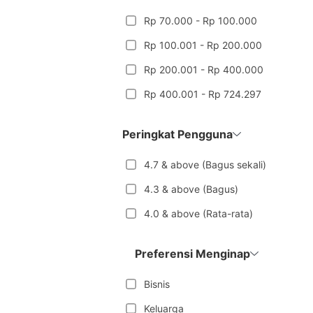
Rp 70.000 - Rp 100.000
Rp 100.001 - Rp 200.000
Rp 200.001 - Rp 400.000
Rp 400.001 - Rp 724.297
Peringkat Pengguna
4.7 & above (Bagus sekali)
4.3 & above (Bagus)
4.0 & above (Rata-rata)
Preferensi Menginap
Bisnis
Keluarga