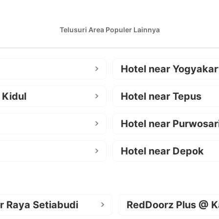
Telusuri Area Populer Lainnya
Hotel near Yogyakar
 Kidul
Hotel near Tepus
Hotel near Purwosar
Hotel near Depok
r Raya Setiabudi
RedDoorz Plus @ K