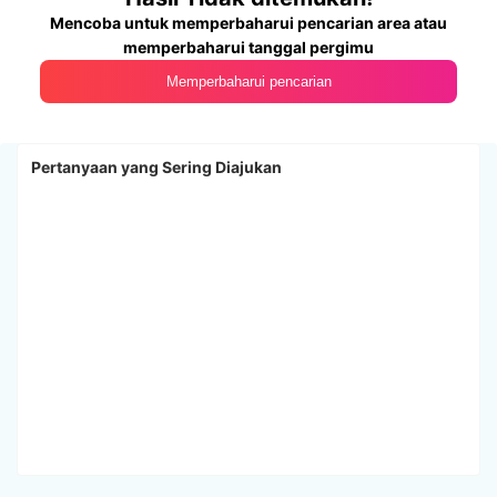
Mencoba untuk memperbaharui pencarian area atau
memperbaharui tanggal pergimu
Memperbaharui pencarian
Pertanyaan yang Sering Diajukan