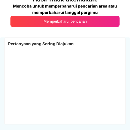
Mencoba untuk memperbaharui pencarian area atau
memperbaharui tanggal pergimu
Memperbaharui pencarian
Pertanyaan yang Sering Diajukan