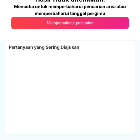
Mencoba untuk memperbaharui pencarian area atau
memperbaharui tanggal pergimu
Memperbaharui pencarian
Pertanyaan yang Sering Diajukan