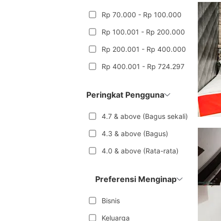
Rp 70.000 - Rp 100.000
Rp 100.001 - Rp 200.000
Rp 200.001 - Rp 400.000
Rp 400.001 - Rp 724.297
Peringkat Pengguna
4.7 & above (Bagus sekali)
4.3 & above (Bagus)
4.0 & above (Rata-rata)
Preferensi Menginap
Bisnis
Keluarga