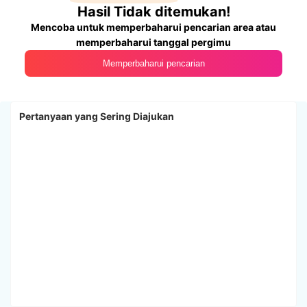
Hasil Tidak ditemukan!
Mencoba untuk memperbaharui pencarian area atau
memperbaharui tanggal pergimu
Memperbaharui pencarian
Pertanyaan yang Sering Diajukan