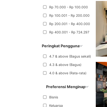
Rp 70.000 - Rp 100.000
Rp 100.001 - Rp 200.000
Rp 200.001 - Rp 400.000
Rp 400.001 - Rp 724.297
Peringkat Pengguna
4.7 & above (Bagus sekali)
4.3 & above (Bagus)
4.0 & above (Rata-rata)
Preferensi Menginap
Bisnis
Keluarga