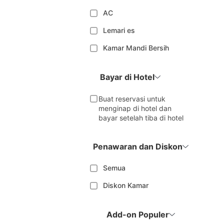
AC
Lemari es
Kamar Mandi Bersih
Bayar di Hotel
Buat reservasi untuk
menginap di hotel dan
bayar setelah tiba di hotel
Penawaran dan Diskon
Semua
Diskon Kamar
Add-on Populer