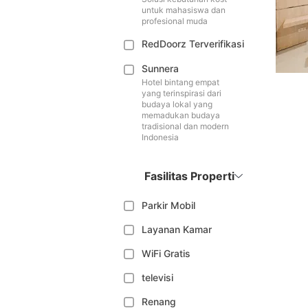
untuk mahasiswa dan
profesional muda
RedDoorz Terverifikasi
Sunnera
Hotel bintang empat
yang terinspirasi dari
budaya lokal yang
memadukan budaya
tradisional dan modern
Indonesia
Fasilitas Properti
Parkir Mobil
Layanan Kamar
WiFi Gratis
televisi
Renang