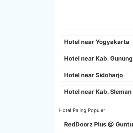
Hotel near Yogyakarta
Hotel near Kab. Gunung
Hotel near Sidoharjo
Hotel near Kab. Sleman
Hotel Paling Populer
RedDoorz Plus @ Guntu