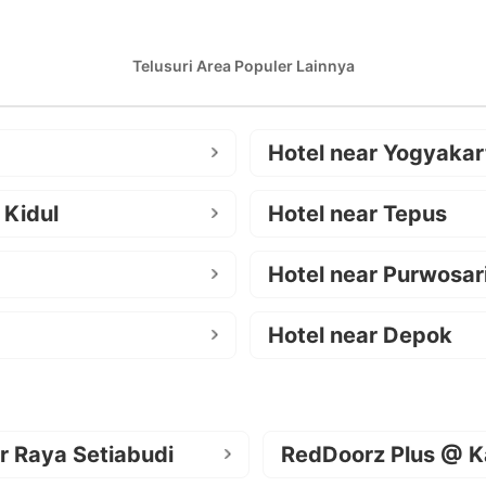
Telusuri Area Populer Lainnya
Hotel near Yogyakar
 Kidul
Hotel near Tepus
Hotel near Purwosar
Hotel near Depok
r Raya Setiabudi
RedDoorz Plus @ K