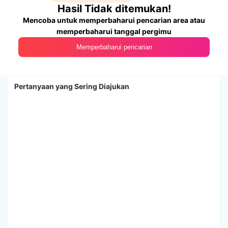
Hasil Tidak ditemukan!
Mencoba untuk memperbaharui pencarian area atau
memperbaharui tanggal pergimu
Memperbaharui pencarian
Pertanyaan yang Sering Diajukan