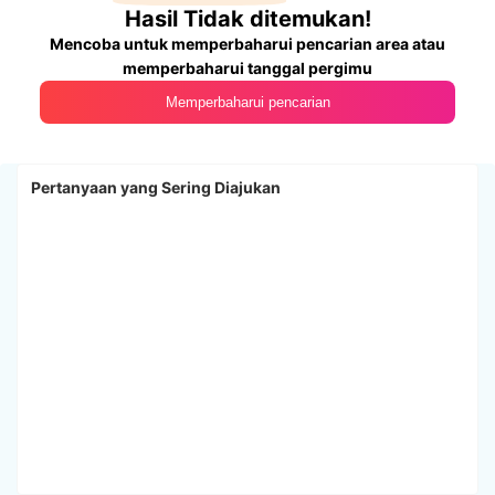
Hasil Tidak ditemukan!
Mencoba untuk memperbaharui pencarian area atau
memperbaharui tanggal pergimu
Memperbaharui pencarian
Pertanyaan yang Sering Diajukan