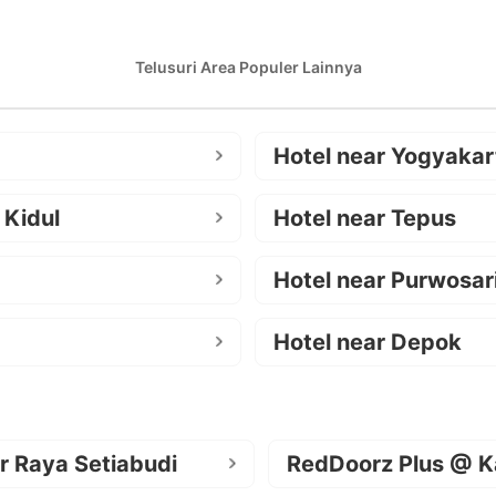
Telusuri Area Populer Lainnya
Hotel near Yogyakar
 Kidul
Hotel near Tepus
Hotel near Purwosar
Hotel near Depok
r Raya Setiabudi
RedDoorz Plus @ K