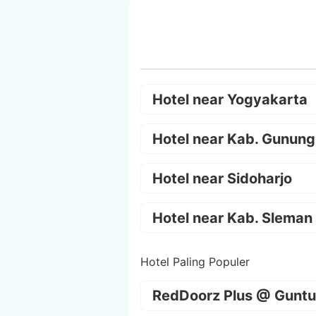
Hotel near Yogyakarta
Hotel near Kab. Gunung
Hotel near Sidoharjo
Hotel near Kab. Sleman
Hotel Paling Populer
RedDoorz Plus @ Guntu