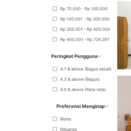
Rp 70.000 - Rp 100.000
Rp 100.001 - Rp 200.000
Rp 200.001 - Rp 400.000
Rp 400.001 - Rp 724.297
Peringkat Pengguna
4.7 & above (Bagus sekali)
4.3 & above (Bagus)
4.0 & above (Rata-rata)
Preferensi Menginap
Bisnis
Keluarga