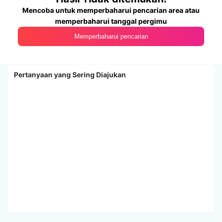
Mencoba untuk memperbaharui pencarian area atau
memperbaharui tanggal pergimu
Memperbaharui pencarian
Pertanyaan yang Sering Diajukan