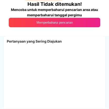
Hasil Tidak ditemukan!
Mencoba untuk memperbaharui pencarian area atau
memperbaharui tanggal pergimu
Memperbaharui pencarian
Pertanyaan yang Sering Diajukan