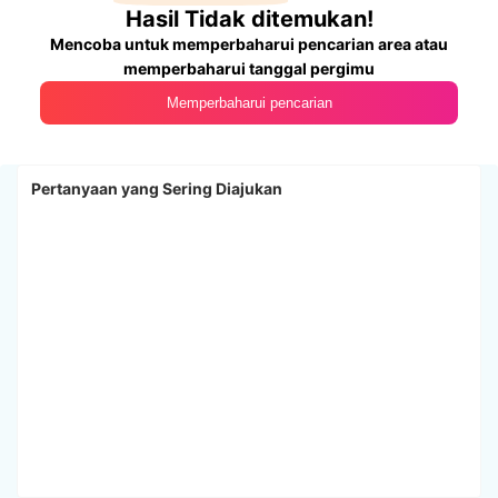
Hasil Tidak ditemukan!
Mencoba untuk memperbaharui pencarian area atau
memperbaharui tanggal pergimu
Memperbaharui pencarian
Pertanyaan yang Sering Diajukan