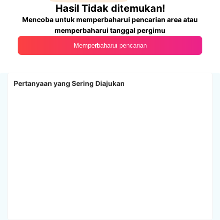
Hasil Tidak ditemukan!
Mencoba untuk memperbaharui pencarian area atau
memperbaharui tanggal pergimu
Memperbaharui pencarian
Pertanyaan yang Sering Diajukan