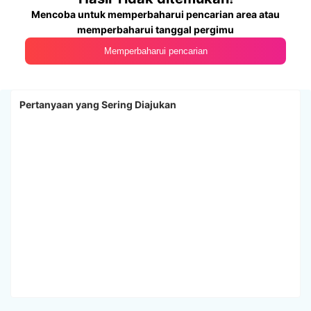
Mencoba untuk memperbaharui pencarian area atau
memperbaharui tanggal pergimu
Memperbaharui pencarian
Pertanyaan yang Sering Diajukan