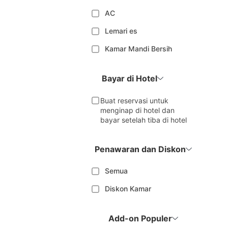
AC
Lemari es
Kamar Mandi Bersih
Bayar di Hotel
Buat reservasi untuk
menginap di hotel dan
bayar setelah tiba di hotel
Penawaran dan Diskon
Semua
Diskon Kamar
Add-on Populer