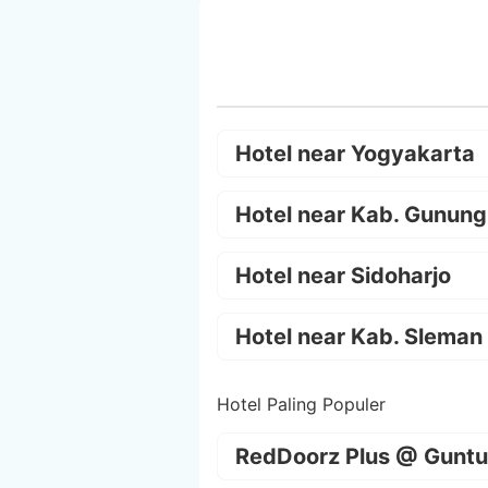
Hotel near Yogyakarta
Hotel near Kab. Gunung
Hotel near Sidoharjo
Hotel near Kab. Sleman
Hotel Paling Populer
RedDoorz Plus @ Guntu