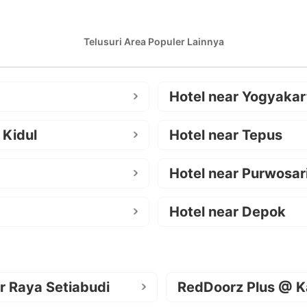
Telusuri Area Populer Lainnya
Hotel near Yogyakar
 Kidul
Hotel near Tepus
Hotel near Purwosar
Hotel near Depok
r Raya Setiabudi
RedDoorz Plus @ K