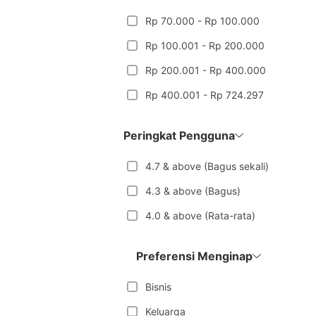
Rp 70.000 - Rp 100.000
Rp 100.001 - Rp 200.000
Rp 200.001 - Rp 400.000
Rp 400.001 - Rp 724.297
Peringkat Pengguna
4.7 & above (Bagus sekali)
4.3 & above (Bagus)
4.0 & above (Rata-rata)
Preferensi Menginap
Bisnis
Keluarga