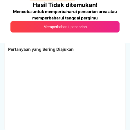
Hasil Tidak ditemukan!
Mencoba untuk memperbaharui pencarian area atau
memperbaharui tanggal pergimu
Memperbaharui pencarian
Pertanyaan yang Sering Diajukan