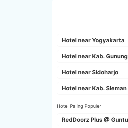
Hotel near Yogyakarta
Hotel near Kab. Gunung
Hotel near Sidoharjo
Hotel near Kab. Sleman
Hotel Paling Populer
RedDoorz Plus @ Guntu