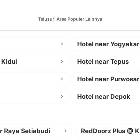
Telusuri Area Populer Lainnya
Hotel near Yogyakar
 Kidul
Hotel near Tepus
Hotel near Purwosar
Hotel near Depok
r Raya Setiabudi
RedDoorz Plus @ K