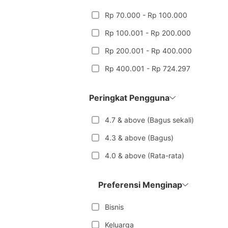
Rp 70.000 - Rp 100.000
Rp 100.001 - Rp 200.000
Rp 200.001 - Rp 400.000
Rp 400.001 - Rp 724.297
Peringkat Pengguna
4.7 & above (Bagus sekali)
4.3 & above (Bagus)
4.0 & above (Rata-rata)
Preferensi Menginap
Bisnis
Keluarga