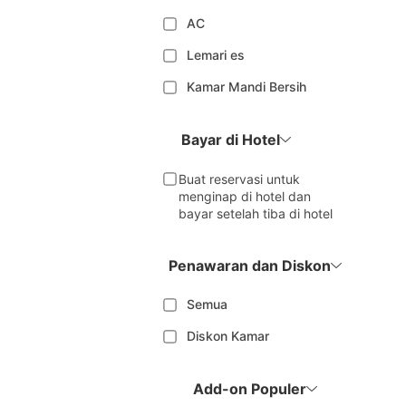
AC
Lemari es
Kamar Mandi Bersih
Bayar di Hotel
Buat reservasi untuk
menginap di hotel dan
bayar setelah tiba di hotel
Penawaran dan Diskon
Semua
Diskon Kamar
Add-on Populer