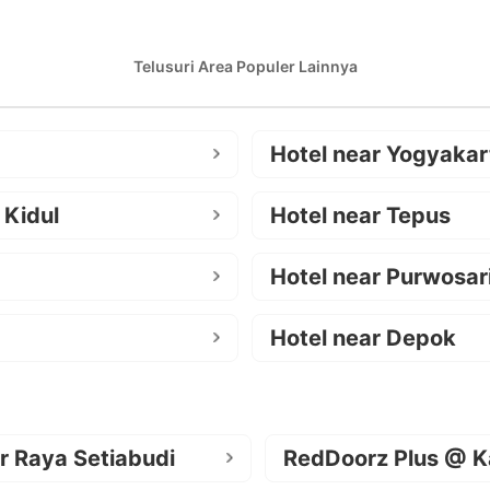
Telusuri Area Populer Lainnya
Hotel near Yogyakar
 Kidul
Hotel near Tepus
Hotel near Purwosar
Hotel near Depok
r Raya Setiabudi
RedDoorz Plus @ K