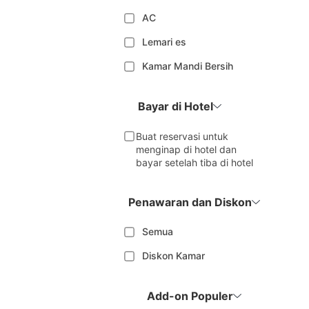
AC
Lemari es
Kamar Mandi Bersih
Bayar di Hotel
Buat reservasi untuk
menginap di hotel dan
bayar setelah tiba di hotel
Penawaran dan Diskon
Semua
Diskon Kamar
Add-on Populer