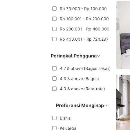
Rp 70.000 - Rp 100.000
Rp 100.001 - Rp 200.000
Rp 200.001 - Rp 400.000
Rp 400.001 - Rp 724.297
Peringkat Pengguna
4.7 & above (Bagus sekali)
4.3 & above (Bagus)
4.0 & above (Rata-rata)
Preferensi Menginap
Bisnis
Keluarga