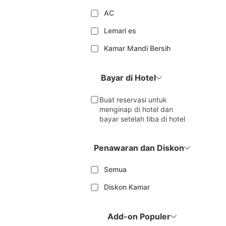
AC
Lemari es
Kamar Mandi Bersih
Bayar di Hotel
Buat reservasi untuk
menginap di hotel dan
bayar setelah tiba di hotel
Penawaran dan Diskon
Semua
Diskon Kamar
Add-on Populer