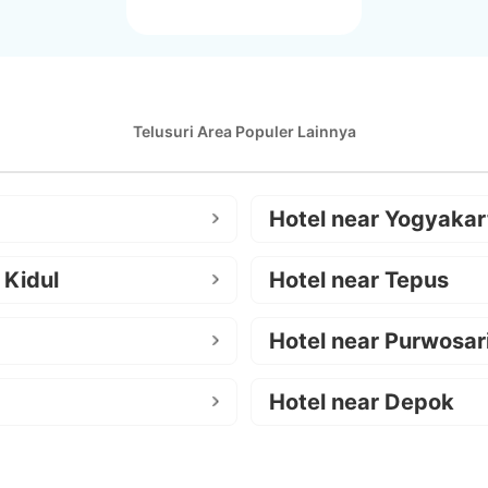
Telusuri Area Populer Lainnya
Hotel near Yogyakar
 Kidul
Hotel near Tepus
Hotel near Purwosar
Hotel near Depok