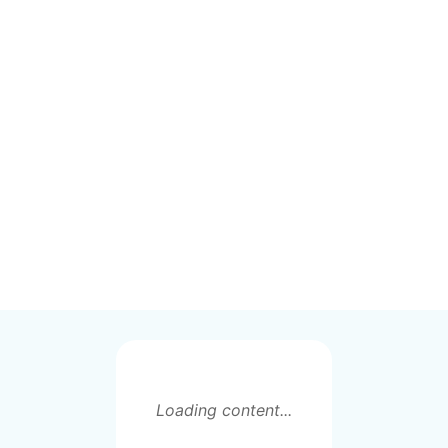
Loading content...