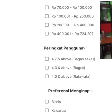
Rp 70.000 - Rp 100.000
Rp 100.001 - Rp 200.000
Rp 200.001 - Rp 400.000
Rp 400.001 - Rp 724.297
Peringkat Pengguna
4.7 & above (Bagus sekali)
4.3 & above (Bagus)
4.0 & above (Rata-rata)
Preferensi Menginap
Bisnis
Keluarga