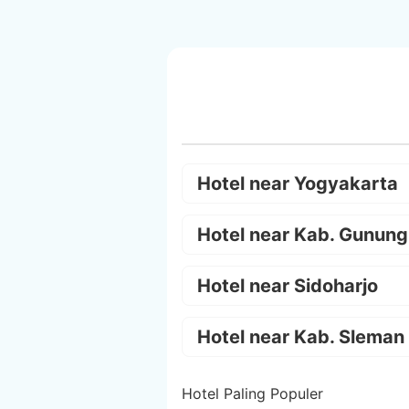
Hotel near Yogyakarta
Hotel near Kab. Gunung
Hotel near Sidoharjo
Hotel near Kab. Sleman
Hotel Paling Populer