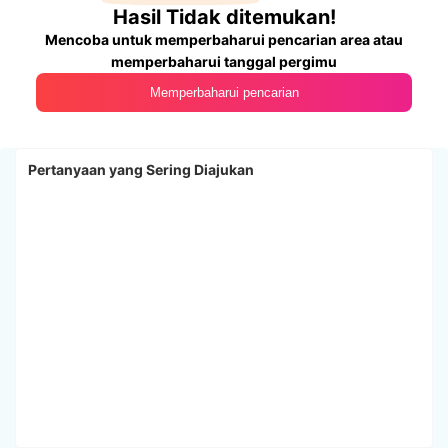
Hasil Tidak ditemukan!
Mencoba untuk memperbaharui pencarian area atau
memperbaharui tanggal pergimu
Memperbaharui pencarian
Pertanyaan yang Sering Diajukan