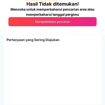
Hasil Tidak ditemukan!
Mencoba untuk memperbaharui pencarian area atau
memperbaharui tanggal pergimu
Memperbaharui pencarian
Pertanyaan yang Sering Diajukan