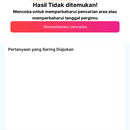
Hasil Tidak ditemukan!
Mencoba untuk memperbaharui pencarian area atau
memperbaharui tanggal pergimu
Memperbaharui pencarian
Pertanyaan yang Sering Diajukan