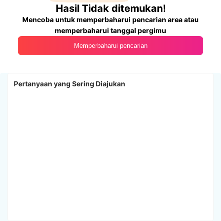
Hasil Tidak ditemukan!
Mencoba untuk memperbaharui pencarian area atau
memperbaharui tanggal pergimu
Memperbaharui pencarian
Pertanyaan yang Sering Diajukan