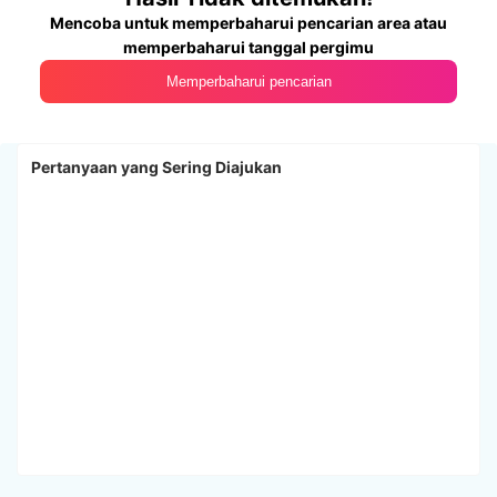
Mencoba untuk memperbaharui pencarian area atau
memperbaharui tanggal pergimu
Memperbaharui pencarian
Pertanyaan yang Sering Diajukan