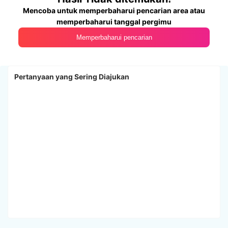
Mencoba untuk memperbaharui pencarian area atau
memperbaharui tanggal pergimu
Memperbaharui pencarian
Pertanyaan yang Sering Diajukan