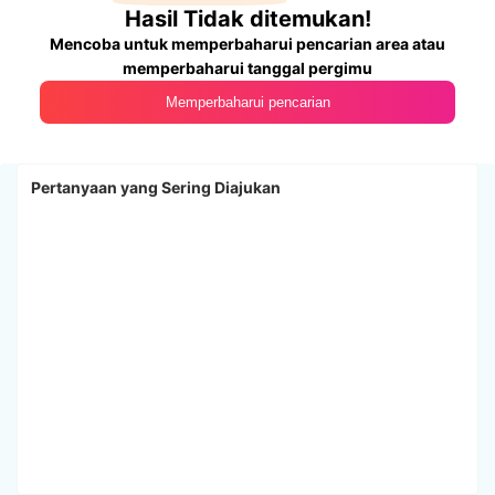
Hasil Tidak ditemukan!
Mencoba untuk memperbaharui pencarian area atau
memperbaharui tanggal pergimu
Memperbaharui pencarian
Pertanyaan yang Sering Diajukan