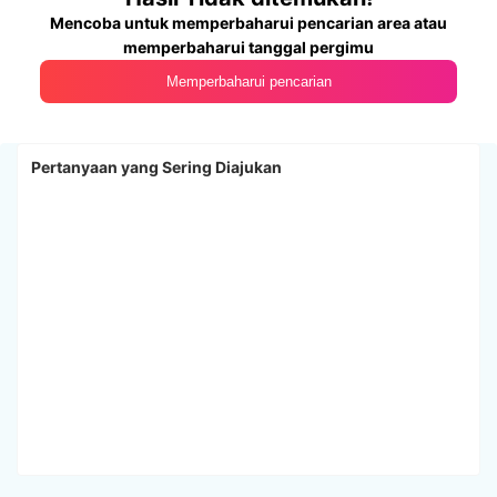
Mencoba untuk memperbaharui pencarian area atau
memperbaharui tanggal pergimu
Memperbaharui pencarian
Pertanyaan yang Sering Diajukan