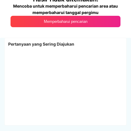
Mencoba untuk memperbaharui pencarian area atau
memperbaharui tanggal pergimu
Memperbaharui pencarian
Pertanyaan yang Sering Diajukan