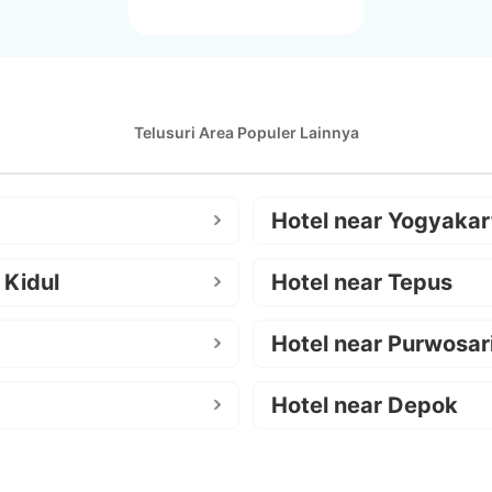
Telusuri Area Populer Lainnya
Hotel near Yogyakar
 Kidul
Hotel near Tepus
Hotel near Purwosar
Hotel near Depok