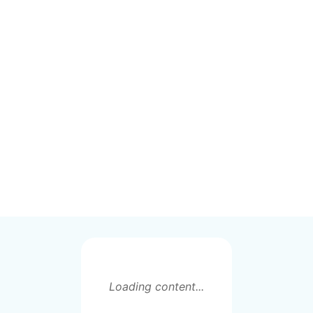
Loading content...