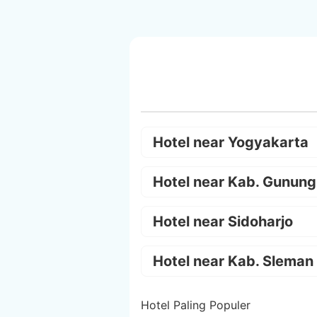
Hotel near Yogyakarta
Hotel near Kab. Gunung
Hotel near Sidoharjo
Hotel near Kab. Sleman
Hotel Paling Populer