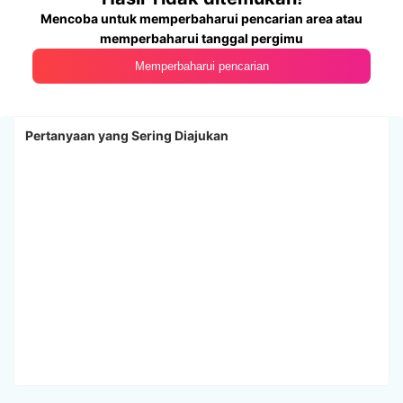
Mencoba untuk memperbaharui pencarian area atau
memperbaharui tanggal pergimu
Memperbaharui pencarian
Pertanyaan yang Sering Diajukan