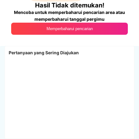
Hasil Tidak ditemukan!
Mencoba untuk memperbaharui pencarian area atau
memperbaharui tanggal pergimu
Memperbaharui pencarian
Pertanyaan yang Sering Diajukan