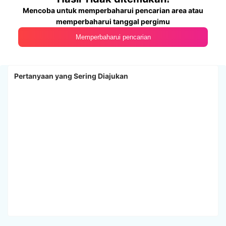
Mencoba untuk memperbaharui pencarian area atau
memperbaharui tanggal pergimu
Memperbaharui pencarian
Pertanyaan yang Sering Diajukan