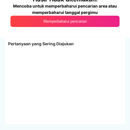
Mencoba untuk memperbaharui pencarian area atau
memperbaharui tanggal pergimu
Memperbaharui pencarian
Pertanyaan yang Sering Diajukan