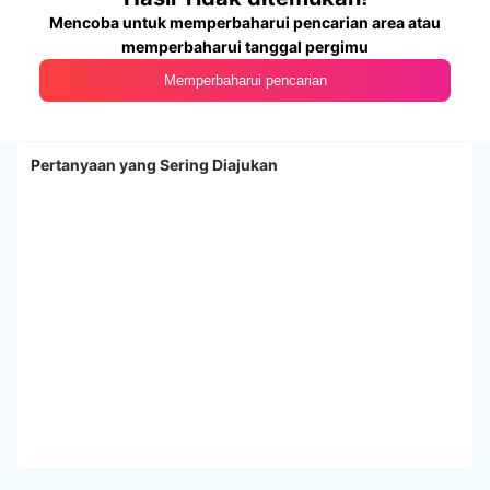
Mencoba untuk memperbaharui pencarian area atau
memperbaharui tanggal pergimu
Memperbaharui pencarian
Pertanyaan yang Sering Diajukan