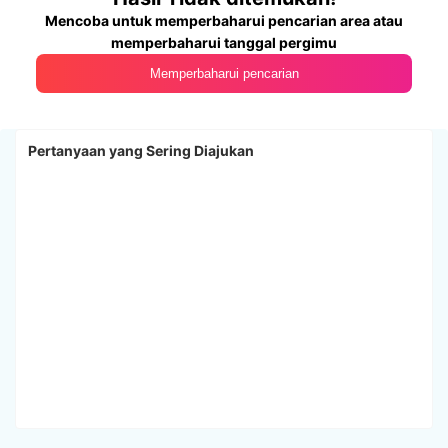
Mencoba untuk memperbaharui pencarian area atau
memperbaharui tanggal pergimu
Memperbaharui pencarian
Pertanyaan yang Sering Diajukan