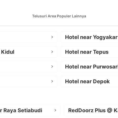
Telusuri Area Populer Lainnya
Hotel near Yogyakar
 Kidul
Hotel near Tepus
Hotel near Purwosar
Hotel near Depok
r Raya Setiabudi
RedDoorz Plus @ K