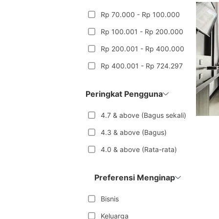
Rp 70.000 - Rp 100.000
Rp 100.001 - Rp 200.000
Rp 200.001 - Rp 400.000
Rp 400.001 - Rp 724.297
Peringkat Pengguna
4.7 & above (Bagus sekali)
4.3 & above (Bagus)
4.0 & above (Rata-rata)
Preferensi Menginap
Bisnis
Keluarga