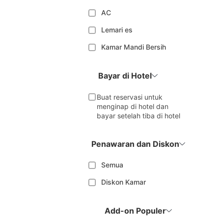
AC
Lemari es
Kamar Mandi Bersih
Bayar di Hotel
Buat reservasi untuk
menginap di hotel dan
bayar setelah tiba di hotel
Penawaran dan Diskon
Semua
Diskon Kamar
Add-on Populer