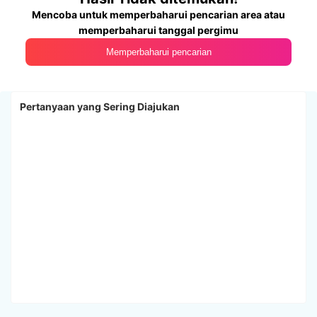
Mencoba untuk memperbaharui pencarian area atau
memperbaharui tanggal pergimu
Memperbaharui pencarian
Pertanyaan yang Sering Diajukan