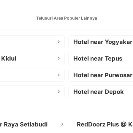
Telusuri Area Populer Lainnya
Hotel near Yogyakar
 Kidul
Hotel near Tepus
Hotel near Purwosar
Hotel near Depok
r Raya Setiabudi
RedDoorz Plus @ K