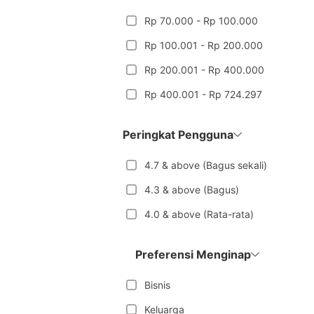
Rp 70.000 - Rp 100.000
Rp 100.001 - Rp 200.000
Rp 200.001 - Rp 400.000
Rp 400.001 - Rp 724.297
Peringkat Pengguna
4.7 & above (Bagus sekali)
4.3 & above (Bagus)
4.0 & above (Rata-rata)
Preferensi Menginap
Bisnis
Keluarga