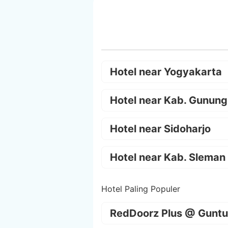
Hotel near Yogyakarta
Hotel near Kab. Gunung
Hotel near Sidoharjo
Hotel near Kab. Sleman
Hotel Paling Populer
RedDoorz Plus @ Guntu