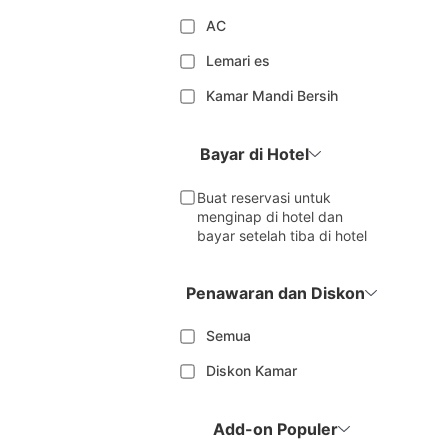
AC
Lemari es
Kamar Mandi Bersih
Bayar di Hotel
Buat reservasi untuk
menginap di hotel dan
bayar setelah tiba di hotel
Penawaran dan Diskon
Semua
Diskon Kamar
Add-on Populer