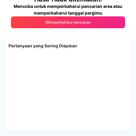
Mencoba untuk memperbaharui pencarian area atau
memperbaharui tanggal pergimu
Memperbaharui pencarian
Pertanyaan yang Sering Diajukan