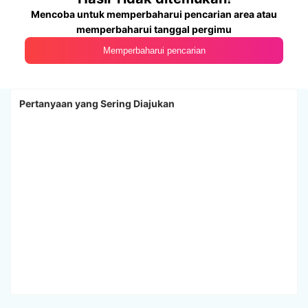
Mencoba untuk memperbaharui pencarian area atau
memperbaharui tanggal pergimu
Memperbaharui pencarian
Pertanyaan yang Sering Diajukan