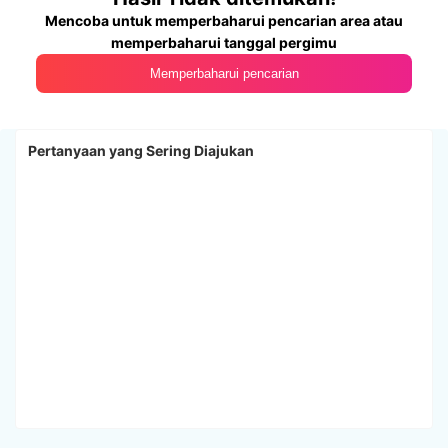
Mencoba untuk memperbaharui pencarian area atau
memperbaharui tanggal pergimu
Memperbaharui pencarian
Pertanyaan yang Sering Diajukan