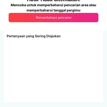
Mencoba untuk memperbaharui pencarian area atau
memperbaharui tanggal pergimu
Memperbaharui pencarian
Pertanyaan yang Sering Diajukan