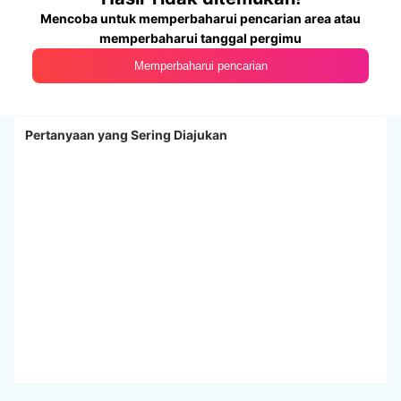
Mencoba untuk memperbaharui pencarian area atau
memperbaharui tanggal pergimu
Memperbaharui pencarian
Pertanyaan yang Sering Diajukan