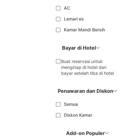
AC
Lemari es
Kamar Mandi Bersih
Bayar di Hotel
Buat reservasi untuk
menginap di hotel dan
bayar setelah tiba di hotel
Penawaran dan Diskon
Semua
Diskon Kamar
Add-on Populer