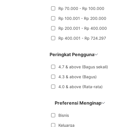
Rp 70.000 - Rp 100.000
Rp 100.001 - Rp 200.000
Rp 200.001 - Rp 400.000
Rp 400.001 - Rp 724.297
Peringkat Pengguna
4.7 & above (Bagus sekali)
4.3 & above (Bagus)
4.0 & above (Rata-rata)
Preferensi Menginap
Bisnis
Keluarga