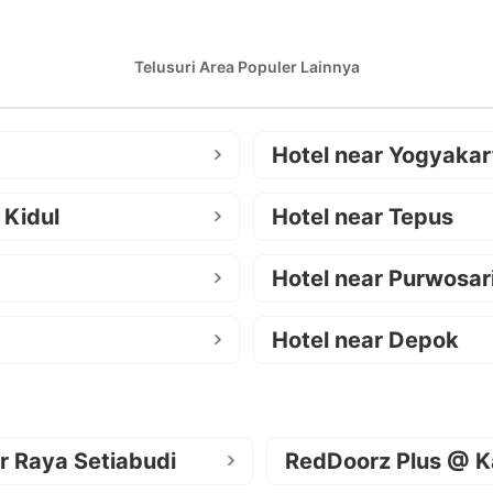
Telusuri Area Populer Lainnya
Hotel near Yogyakar
 Kidul
Hotel near Tepus
Hotel near Purwosar
Hotel near Depok
r Raya Setiabudi
RedDoorz Plus @ K