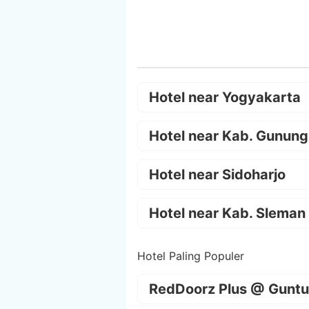
Hotel near Yogyakarta
Hotel near Kab. Gunung
Hotel near Sidoharjo
Hotel near Kab. Sleman
Hotel Paling Populer
RedDoorz Plus @ Guntu