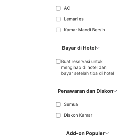
AC
Lemari es
Kamar Mandi Bersih
Bayar di Hotel
Buat reservasi untuk
menginap di hotel dan
bayar setelah tiba di hotel
Penawaran dan Diskon
Semua
Diskon Kamar
Add-on Populer