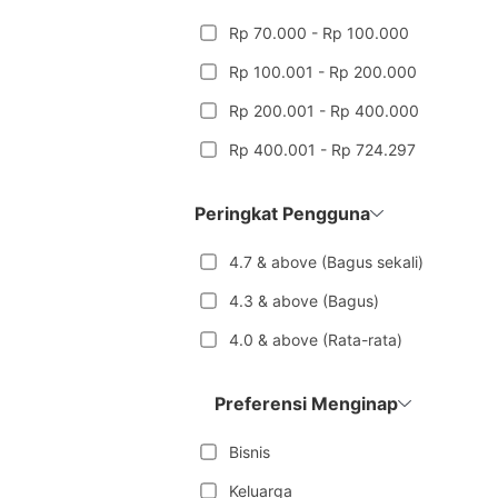
Rp 70.000 - Rp 100.000
Rp 100.001 - Rp 200.000
Rp 200.001 - Rp 400.000
Rp 400.001 - Rp 724.297
Peringkat Pengguna
4.7 & above (Bagus sekali)
4.3 & above (Bagus)
4.0 & above (Rata-rata)
Preferensi Menginap
Bisnis
Keluarga