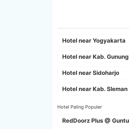
Hotel near Yogyakarta
Hotel near Kab. Gunung
Hotel near Sidoharjo
Hotel near Kab. Sleman
Hotel Paling Populer
RedDoorz Plus @ Guntu