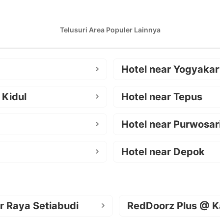
Telusuri Area Populer Lainnya
Hotel near Yogyakar
 Kidul
Hotel near Tepus
Hotel near Purwosar
Hotel near Depok
r Raya Setiabudi
RedDoorz Plus @ K